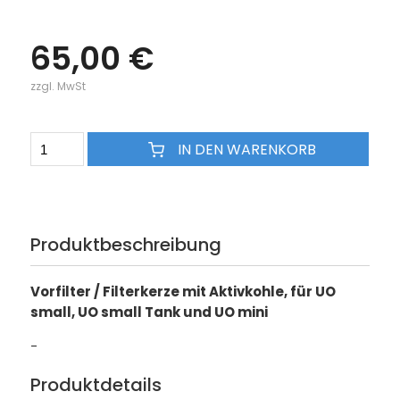
65,00 €
zzgl. MwSt
IN DEN WARENKORB
Produktbeschreibung
Vorfilter / Filterkerze mit Aktivkohle, für UO
small, UO small Tank und UO mini
-
Produktdetails