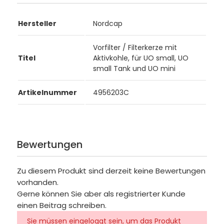
Hersteller
Nordcap
Vorfilter / Filterkerze mit
Titel
Aktivkohle, für UO small, UO
small Tank und UO mini
Artikelnummer
4956203C
Bewertungen
Zu diesem Produkt sind derzeit keine Bewertungen
vorhanden.
Gerne können Sie aber als registrierter Kunde
einen Beitrag schreiben.
Sie müssen eingeloggt sein, um das Produkt