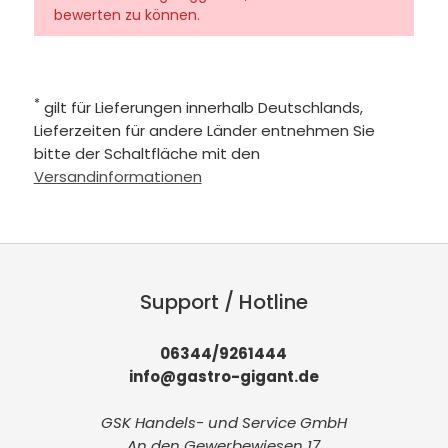
bewerten zu können.
*
gilt für Lieferungen innerhalb Deutschlands,
Lieferzeiten für andere Länder entnehmen Sie
bitte der Schaltfläche mit den
Versandinformationen
Support / Hotline
06344/9261444
info@gastro-gigant.de
GSK Handels- und Service GmbH
An den Gewerbewiesen 17