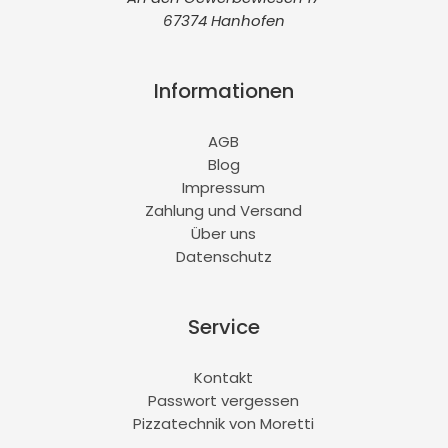
67374 Hanhofen
Informationen
AGB
Blog
Impressum
Zahlung und Versand
Über uns
Datenschutz
Service
Kontakt
Passwort vergessen
Pizzatechnik von Moretti