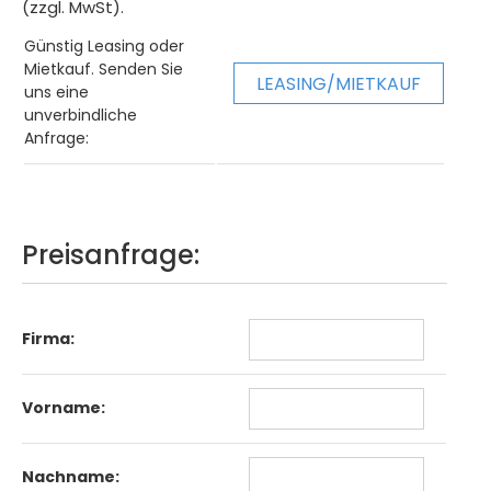
(zzgl. MwSt).
Günstig Leasing oder
Mietkauf. Senden Sie
LEASING/MIETKAUF
uns eine
unverbindliche
Anfrage:
Preisanfrage:
Firma:
Vorname:
Nachname: