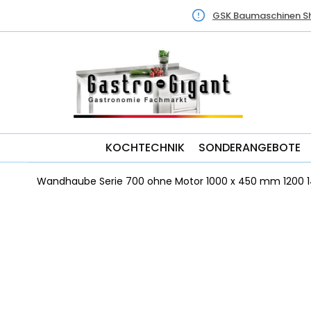
GSK Baumaschinen S
KOCHTECHNIK
SONDERANGEBOTE
Wandhaube Serie 700 ohne Motor 1000 x 450 mm 1200 1