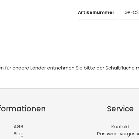
Artikelnummer
GP-C2
iten für andere Länder entnehmen Sie bitte der Schaltfläche 
formationen
Service
AGB
Kontakt
Blog
Passwort vergess