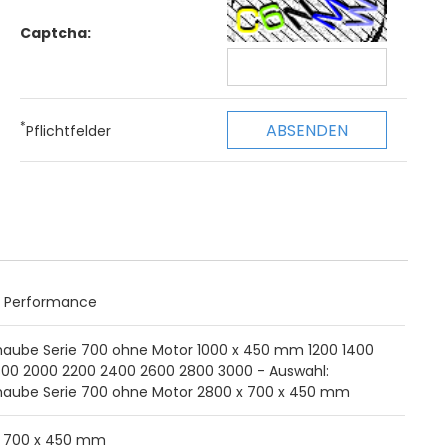
Captcha:
*
Pflichtfelder
o Performance
aube Serie 700 ohne Motor 1000 x 450 mm 1200 1400
800 2000 2200 2400 2600 2800 3000 - Auswahl:
aube Serie 700 ohne Motor 2800 x 700 x 450 mm
x 700 x 450 mm