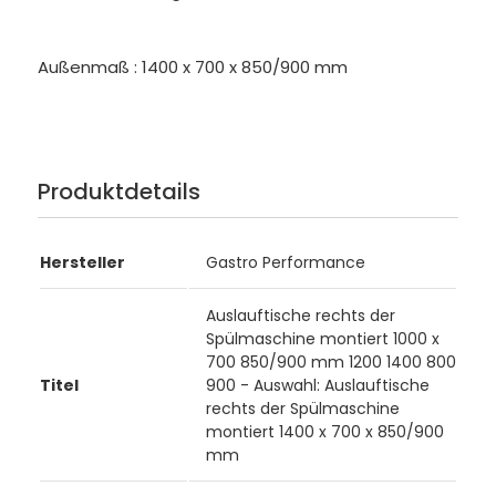
Außenmaß : 1400 x 700 x 850/900 mm
Produktdetails
Hersteller
Gastro Performance
Auslauftische rechts der
Spülmaschine montiert 1000 x
700 850/900 mm 1200 1400 800
Titel
900 - Auswahl: Auslauftische
rechts der Spülmaschine
montiert 1400 x 700 x 850/900
mm