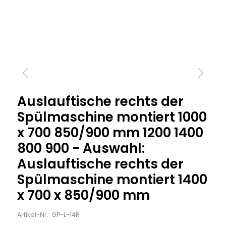
Auslauftische rechts der
Spülmaschine montiert 1000
x 700 850/900 mm 1200 1400
800 900 - Auswahl:
Auslauftische rechts der
Spülmaschine montiert 1400
x 700 x 850/900 mm
Artikel-Nr.: GP-L-14R