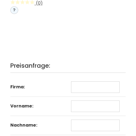
(0)
?
Preisanfrage:
Firma:
Vorname:
Nachname: