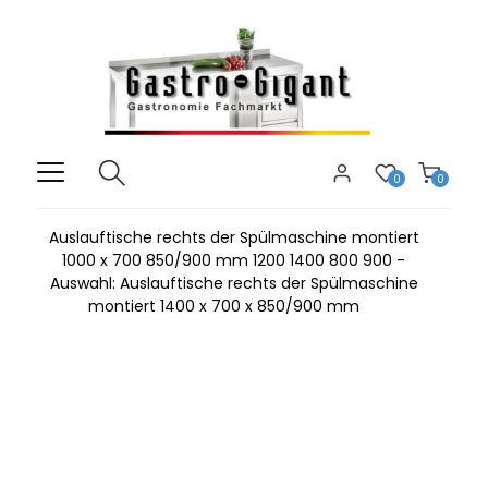
0
0
Auslauftische rechts der Spülmaschine montiert
1000 x 700 850/900 mm 1200 1400 800 900 -
Auswahl: Auslauftische rechts der Spülmaschine
montiert 1400 x 700 x 850/900 mm