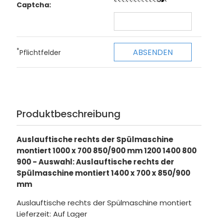
Captcha:
*
Pflichtfelder
Produktbeschreibung
Auslauftische rechts der Spülmaschine
montiert 1000 x 700 850/900 mm 1200 1400 800
900 - Auswahl: Auslauftische rechts der
Spülmaschine montiert 1400 x 700 x 850/900
mm
Auslauftische rechts der Spülmaschine montiert
Lieferzeit: Auf Lager