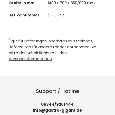
Breite in mm:
1400 x 700 x 850/900 mm
Artikelnummer
GP-L-14R
*
gilt für Lieferungen innerhalb Deutschlands,
Lieferzeiten für andere Länder entnehmen Sie
bitte der Schaltfläche mit den
Versandinformationen
Support / Hotline
06344/9261444
info@gastro-gigant.de