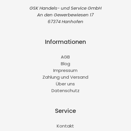
GSK Handels- und Service GmbH
An den Gewerbewiesen 17
67374 Hanhofen
Informationen
AGB
Blog
Impressum
Zahlung und Versand
Über uns
Datenschutz
Service
Kontakt