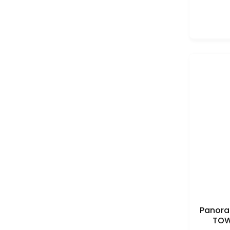
Panora
TOW