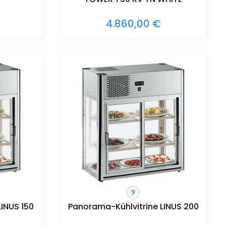
4.860,00 €
?
INUS 150
Panorama-Kühlvitrine LINUS 200