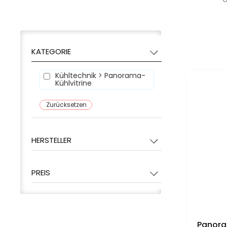
KATEGORIE
Kühltechnik > Panorama-
Kühlvitrine
Zurücksetzen
HERSTELLER
PREIS
Panora