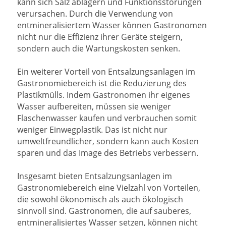
kann sich Salz ablagern und Funktionsstörungen
verursachen. Durch die Verwendung von
entmineralisiertem Wasser können Gastronomen
nicht nur die Effizienz ihrer Geräte steigern,
sondern auch die Wartungskosten senken.
Ein weiterer Vorteil von Entsalzungsanlagen im
Gastronomiebereich ist die Reduzierung des
Plastikmülls. Indem Gastronomen ihr eigenes
Wasser aufbereiten, müssen sie weniger
Flaschenwasser kaufen und verbrauchen somit
weniger Einwegplastik. Das ist nicht nur
umweltfreundlicher, sondern kann auch Kosten
sparen und das Image des Betriebs verbessern.
Insgesamt bieten Entsalzungsanlagen im
Gastronomiebereich eine Vielzahl von Vorteilen,
die sowohl ökonomisch als auch ökologisch
sinnvoll sind. Gastronomen, die auf sauberes,
entmineralisiertes Wasser setzen, können nicht