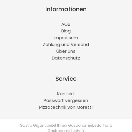
Informationen
AGB
Blog
Impressum
Zahlung und Versand
Über uns
Datenschutz
Service
Kontakt
Passwort vergessen
Pizzatechnik von Moretti
Gastro Gigant bietet Ihnen Gastronomiebedarf und
Gastronomietechnik