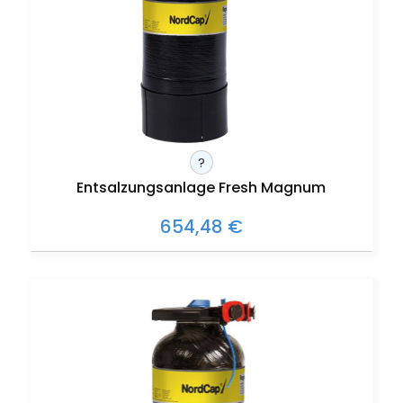
?
Entsalzungsanlage Fresh Magnum
654,48 €