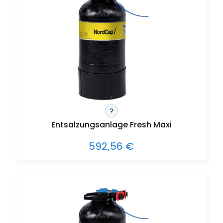
?
Entsalzungsanlage Fresh Maxi
592,56 €