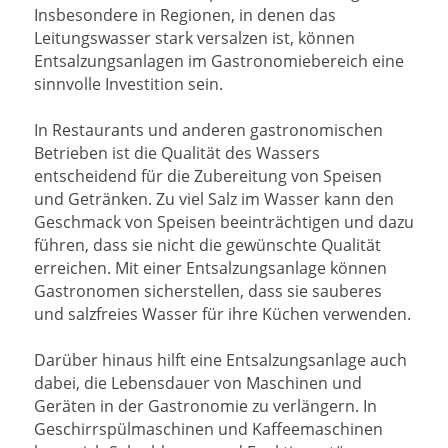
Insbesondere in Regionen, in denen das
Leitungswasser stark versalzen ist, können
Entsalzungsanlagen im Gastronomiebereich eine
sinnvolle Investition sein.
In Restaurants und anderen gastronomischen
Betrieben ist die Qualität des Wassers
entscheidend für die Zubereitung von Speisen
und Getränken. Zu viel Salz im Wasser kann den
Geschmack von Speisen beeinträchtigen und dazu
führen, dass sie nicht die gewünschte Qualität
erreichen. Mit einer Entsalzungsanlage können
Gastronomen sicherstellen, dass sie sauberes
und salzfreies Wasser für ihre Küchen verwenden.
Darüber hinaus hilft eine Entsalzungsanlage auch
dabei, die Lebensdauer von Maschinen und
Geräten in der Gastronomie zu verlängern. In
Geschirrspülmaschinen und Kaffeemaschinen