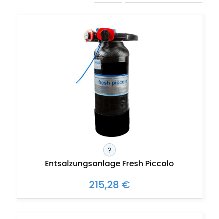
?
Entsalzungsanlage Fresh Piccolo
215,28 €