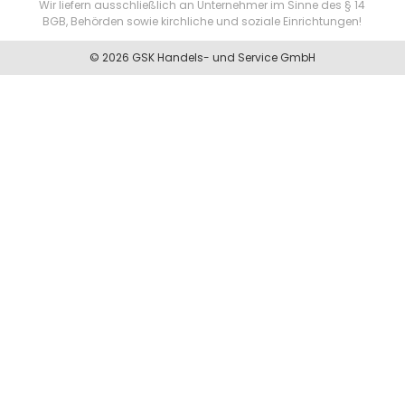
Wir liefern ausschließlich an Unternehmer im Sinne des § 14
BGB, Behörden sowie kirchliche und soziale Einrichtungen!
© 2026 GSK Handels- und Service GmbH