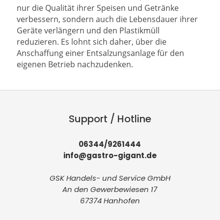
nur die Qualität ihrer Speisen und Getränke
verbessern, sondern auch die Lebensdauer ihrer
Geräte verlängern und den Plastikmüll
reduzieren. Es lohnt sich daher, über die
Anschaffung einer Entsalzungsanlage für den
eigenen Betrieb nachzudenken.
Support / Hotline
06344/9261444
info@gastro-gigant.de
GSK Handels- und Service GmbH
An den Gewerbewiesen 17
67374 Hanhofen