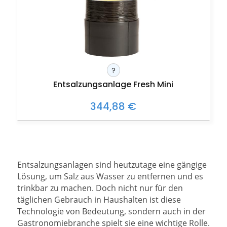
?
Entsalzungsanlage Fresh Mini
344,88 €
Entsalzungsanlagen sind heutzutage eine gängige
Lösung, um Salz aus Wasser zu entfernen und es
trinkbar zu machen. Doch nicht nur für den
täglichen Gebrauch in Haushalten ist diese
Technologie von Bedeutung, sondern auch in der
Gastronomiebranche spielt sie eine wichtige Rolle.