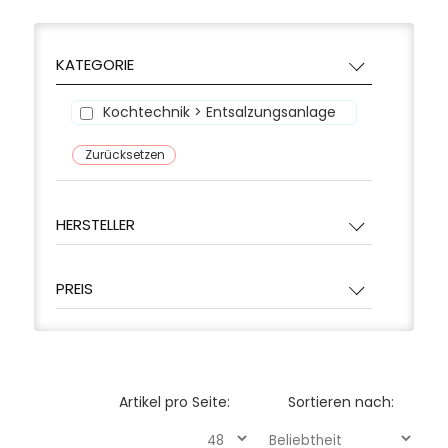
KATEGORIE
Kochtechnik > Entsalzungsanlage
Zurücksetzen
HERSTELLER
PREIS
Artikel pro Seite:
Sortieren nach: