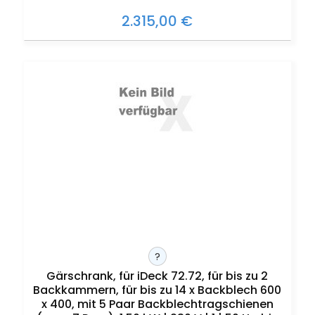
2.315,00 €
?
Gärschrank, für iDeck 72.72, für bis zu 2
Backkammern, für bis zu 14 x Backblech 600
x 400, mit 5 Paar Backblechtragschienen