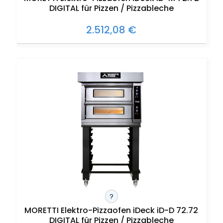
DIGITAL für Pizzen / Pizzableche
2.512,08 €
?
MORETTI Elektro-Pizzaofen iDeck iD-D 72.72
DIGITAL für Pizzen / Pizzableche