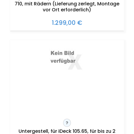
710, mit Rädern (Lieferung zerlegt, Montage
vor Ort erforderlich)
1.299,00 €
?
Untergestell, für iDeck 105.65, für bis zu 2