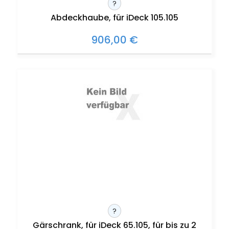
?
Abdeckhaube, für iDeck 105.105
906,00 €
?
Gärschrank, für iDeck 65.105, für bis zu 2