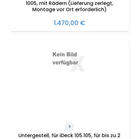
1005, mit Rädern (Lieferung zerlegt,
Montage vor Ort erforderlich)
1.470,00 €
?
Untergestell, für iDeck 105.105, für bis zu 2