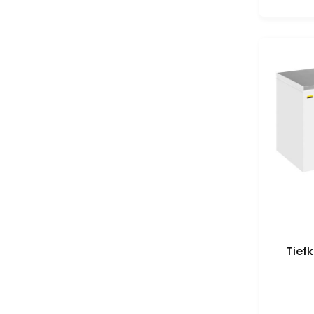
Tiefk