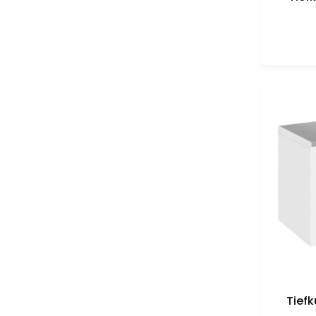
Tiefk