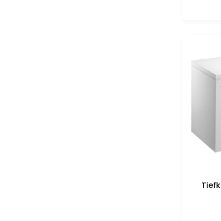
Tiefk