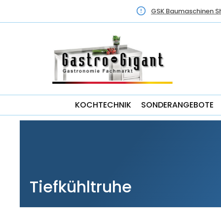
GSK Baumaschinen S
KOCHTECHNIK
SONDERANGEBOTE
Tiefkühltruhe