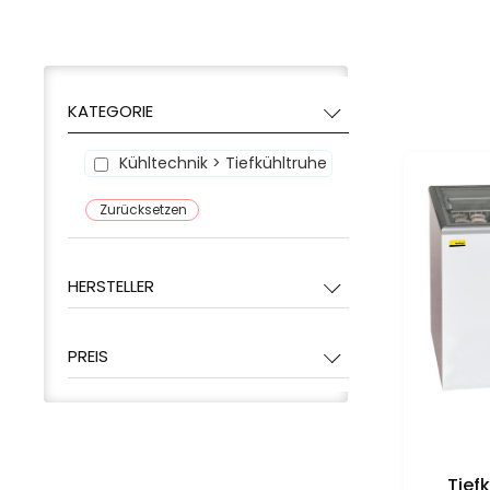
KATEGORIE
Kühltechnik > Tiefkühltruhe
Zurücksetzen
HERSTELLER
PREIS
Tief