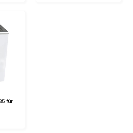
35 für