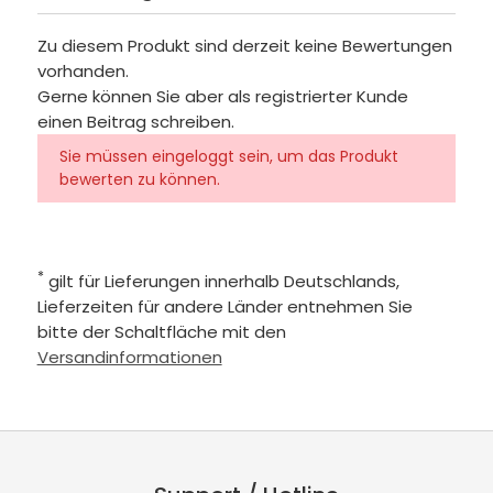
Zu diesem Produkt sind derzeit keine Bewertungen
vorhanden.
Gerne können Sie aber als registrierter Kunde
einen Beitrag schreiben.
Sie müssen eingeloggt sein, um das Produkt
bewerten zu können.
*
gilt für Lieferungen innerhalb Deutschlands,
Lieferzeiten für andere Länder entnehmen Sie
bitte der Schaltfläche mit den
Versandinformationen