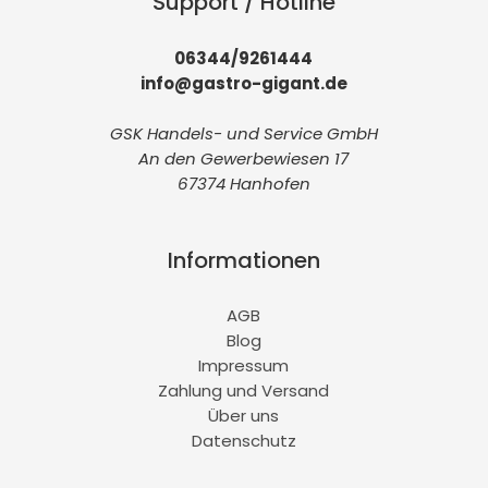
Support / Hotline
06344/9261444
info@gastro-gigant.de
GSK Handels- und Service GmbH
An den Gewerbewiesen 17
67374 Hanhofen
Informationen
AGB
Blog
Impressum
Zahlung und Versand
Über uns
Datenschutz