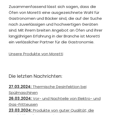
Zusammenfassend lässt sich sagen, dass die
Öfen von Moretti eine ausgezeichnete Wahl für
Gastronomen und Bäcker sind, die auf der Suche
nach zuverlässigen und hochwertigen Geräten
sind. Mit ihrem breiten Angebot an Öfen und ihrer
langjährigen Erfahrung in der Branche ist Moretti
ein verlässlicher Partner für die Gastronomie.
Unsere Produkte von Moretti
Die letzten Nachrichten:
27.03.2024:
Thermische Desinfektion bei
Spülmaschinen
26.03.2024:
Vor- und Nachteile von Elektro- und
Gas-Fritteusen
23.03.2024:
Produkte von guter Qualität; die