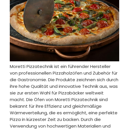
Moretti Pizzatechnik ist ein führender Hersteller
von professionellen Pizzaholzöfen und Zubehör für
die Gastronomie. Die Produkte zeichnen sich durch
ihre hohe Qualität und innovative Technik aus, was
sie zur ersten Wahl für Pizzabäcker weltweit
macht.
Die Öfen von Moretti Pizzatechnik sind
bekannt für ihre Effizienz und gleichmäßige
Wärmeverteilung, die es ermöglicht, eine perfekte
Pizza in kürzester Zeit zu backen. Durch die
Verwendung von hochwertigen Materialien und