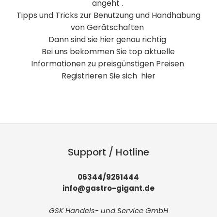
angeht .
Tipps und Tricks zur Benutzung und Handhabung
von Gerätschaften
Dann sind sie hier genau richtig
Bei uns bekommen Sie top aktuelle
Informationen zu preisgünstigen Preisen
Registrieren Sie sich hier
Support / Hotline
06344/9261444
info@gastro-gigant.de
GSK Handels- und Service GmbH