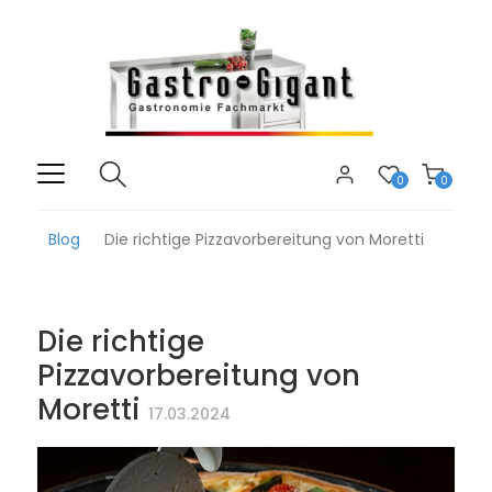
0
0
Blog
Die richtige Pizzavorbereitung von Moretti
Die richtige
Pizzavorbereitung von
Moretti
17.03.2024