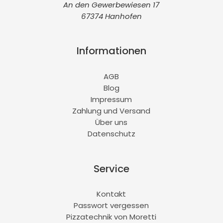
An den Gewerbewiesen 17
67374 Hanhofen
Informationen
AGB
Blog
Impressum
Zahlung und Versand
Über uns
Datenschutz
Service
Kontakt
Passwort vergessen
Pizzatechnik von Moretti