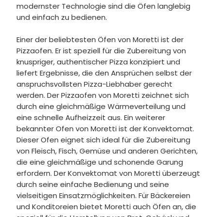
modernster Technologie sind die Öfen langlebig
und einfach zu bedienen.
Einer der beliebtesten Öfen von Moretti ist der
Pizzaofen. Er ist speziell für die Zubereitung von
knuspriger, authentischer Pizza konzipiert und
liefert Ergebnisse, die den Ansprüchen selbst der
anspruchsvollsten Pizza-Liebhaber gerecht
werden. Der Pizzaofen von Moretti zeichnet sich
durch eine gleichmäßige Wärmeverteilung und
eine schnelle Aufheizzeit aus.
Ein weiterer
bekannter Ofen von Moretti ist der Konvektomat.
Dieser Ofen eignet sich ideal für die Zubereitung
von Fleisch, Fisch, Gemüse und anderen Gerichten,
die eine gleichmäßige und schonende Garung
erfordern. Der Konvektomat von Moretti überzeugt
durch seine einfache Bedienung und seine
vielseitigen Einsatzmöglichkeiten.
Für Bäckereien
und Konditoreien bietet Moretti auch Öfen an, die