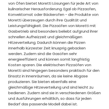
von Öfen bietet Moretti Lösungen für jede Art von
kulinarischer Herausforderung. Egal ob Pizzaofen,
Konvektomat oder Bäckerofen - die Produkte von
Moretti überzeugen durch ihre Qualität und
Leistungsfähigkeit.
Die Pizzaöfen von Moretti mit
Gasbetrieb sind besonders beliebt aufgrund ihrer
schnellen Aufheizzeit und gleichmäßigen
Hitzeverteilung. Dadurch können die Pizzen
innerhalb kürzester Zeit knusprig gebacken
werden. Zudem sind die Gasöfen sehr
energieeffizient und können somit langfristig
Kosten sparen.
Die elektrischen Pizzaöfen von
Moretti sind hingegen besonders praktisch für den
Einsatz in Innenräumen, da sie keine Abgase
produzieren. Sie bieten ebenfalls eine
gleichmäßige Hitzeverteilung und sind leicht zu
bedienen. Zudem sind sie in verschiedenen Größen
und Ausführungen erhältlich, so dass für jeden
Bedarf das passende Modell dabei ist.