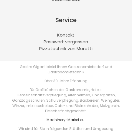
Service
Kontakt
Passwort vergessen
Pizzatechnik von Moretti
Gastro Gigant bietet Ihnen Gastronomiebedarf und
Gastronomietechnik
über 30 Jahre Erfahrung
für Großküchen der Gastronomie, Hotels,
Gemeinschaftsverpflegung, Altenheimen, Kindergärten,
Ganztagsschulen, Schulverpflegung, Bäckereien, Weingüter,
Winzer, Imbissbetreiber, Cafe- und Bistroinhaber, Metzgerein,
Fleischerfachgeschäft.
Machinery-Market.eu
.
Wir sind für Sie in folgenden Städten und Umgebung