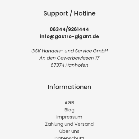
Support / Hotline
06344/9261444
info@gastro-gigant.de
GSK Handels- und Service GmbH
An den Gewerbewiesen 17
67374 Hanhofen
Informationen
AGB
Blog
Impressum
Zahlung und Versand
Über uns
Datenschutz