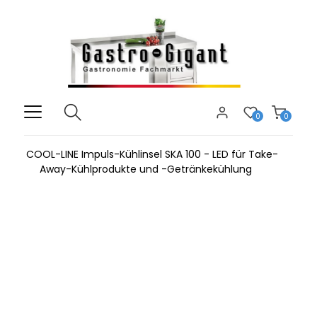
0
0
COOL-LINE Impuls-Kühlinsel SKA 100 - LED für Take-
Away-Kühlprodukte und -Getränkekühlung