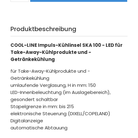
Produktbeschreibung
COOL-LINE Impuls-Kühlinsel SKA 100 - LED für
Take-Away-Kühlprodukte und -
Getränkekühlung
für Take-Away-Kühlprodukte und -
Getränkekühlung
umlaufende Verglasung, H in mm: 150
LED-Innenbeleuchtung (im Auslagebereich),
gesondert schaltbar
Stapelgrenze in mm: bis 215
elektronische Steuerung (DIXELL/COPELAND)
Digitalanzeige
automatische Abtauung