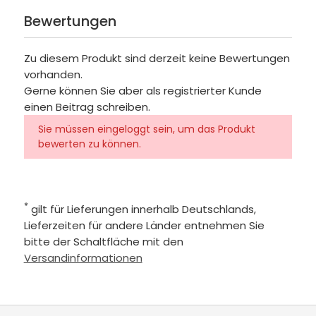
Bewertungen
Zu diesem Produkt sind derzeit keine Bewertungen
vorhanden.
Gerne können Sie aber als registrierter Kunde
einen Beitrag schreiben.
Sie müssen eingeloggt sein, um das Produkt
bewerten zu können.
*
gilt für Lieferungen innerhalb Deutschlands,
Lieferzeiten für andere Länder entnehmen Sie
bitte der Schaltfläche mit den
Versandinformationen