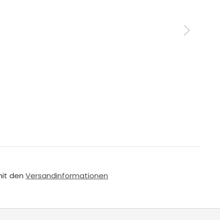
mit den
Versandinformationen