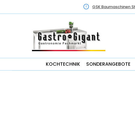
GSK Baumaschinen S
KOCHTECHNIK
SONDERANGEBOTE