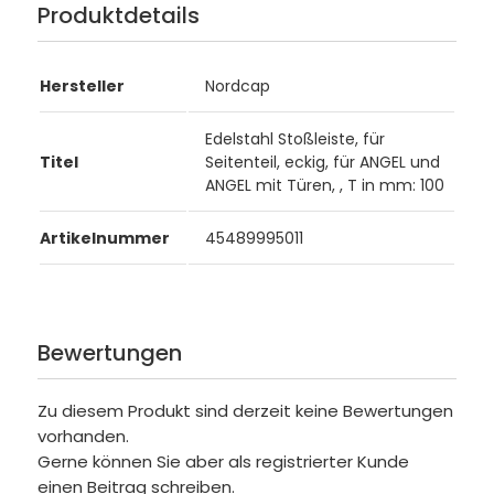
Produktdetails
Hersteller
Nordcap
Edelstahl Stoßleiste, für
Titel
Seitenteil, eckig, für ANGEL und
ANGEL mit Türen, , T in mm: 100
Artikelnummer
45489995011
Bewertungen
Zu diesem Produkt sind derzeit keine Bewertungen
vorhanden.
Gerne können Sie aber als registrierter Kunde
einen Beitrag schreiben.