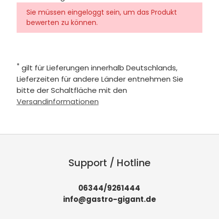
Sie müssen eingeloggt sein, um das Produkt
bewerten zu können.
*
gilt für Lieferungen innerhalb Deutschlands,
Lieferzeiten für andere Länder entnehmen Sie
bitte der Schaltfläche mit den
Versandinformationen
Support / Hotline
06344/9261444
info@gastro-gigant.de