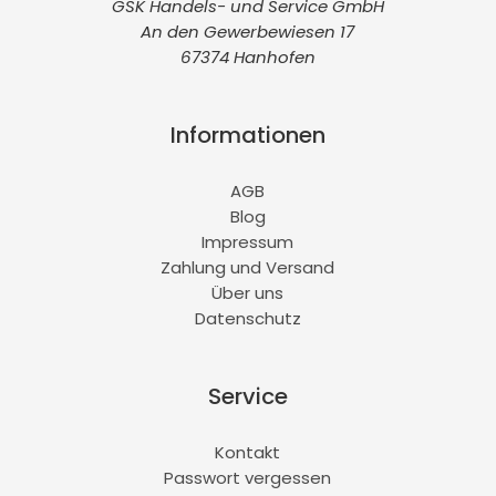
GSK Handels- und Service GmbH
An den Gewerbewiesen 17
67374 Hanhofen
Informationen
AGB
Blog
Impressum
Zahlung und Versand
Über uns
Datenschutz
Service
Kontakt
Passwort vergessen