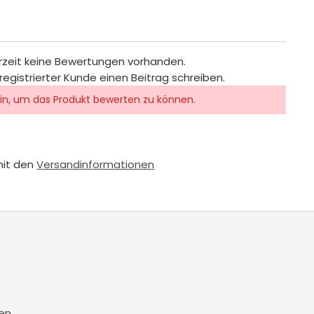
rzeit keine Bewertungen vorhanden.
registrierter Kunde einen Beitrag schreiben.
in, um das Produkt bewerten zu können.
mit den
Versandinformationen
en