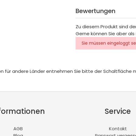
Bewertungen
Zu diesem Produkt sind de
Gerne können Sie aber als 
Sie müssen eingeloggt se
iten für andere Länder entnehmen Sie bitte der Schaltfläche 
formationen
Service
AGB
Kontakt
Blog
Passwort vergess