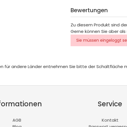
Bewertungen
Zu diesem Produkt sind de
Gerne können Sie aber als 
Sie müssen eingeloggt se
iten für andere Länder entnehmen Sie bitte der Schaltfläche 
formationen
Service
AGB
Kontakt
Blog
Passwort vergess