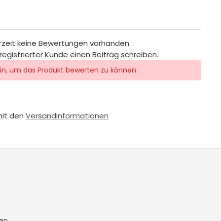
rzeit keine Bewertungen vorhanden.
registrierter Kunde einen Beitrag schreiben.
in, um das Produkt bewerten zu können.
mit den
Versandinformationen
en