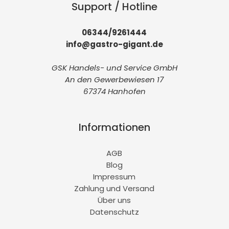
Support / Hotline
06344/9261444
info@gastro-gigant.de
GSK Handels- und Service GmbH
An den Gewerbewiesen 17
67374 Hanhofen
Informationen
AGB
Blog
Impressum
Zahlung und Versand
Über uns
Datenschutz