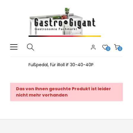
0
0
Fußpedal, für iRoll iF 30-40-40P
Das von Ihnen gesuchte Produkt ist leider
nicht mehr vorhanden