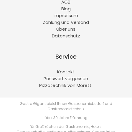
AGB
Blog
Impressum
Zahlung und Versand
Über uns
Datenschutz
Service
Kontakt
Passwort vergessen
Pizzatechnik von Moretti
Gastro Gigant bietet Ihnen Gastronomiebedarf und
Gastronomietechnik
über 30 Jahre Erfahrung
für Großküchen der Gastronomie, Hotels,
Gemeinschaftsverpflegung, Altenheimen, Kindergärten,