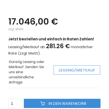
17.046,00 €
zzgl. MwSt
Jetzt bestellen und einfach in Raten Zahlen!
281.26 €
Leasing/Mietkauf ab
monatlicher
Rate (zzgl. MwSt).
Günstig Leasing oder
Mietkauf. Senden Sie
LEASING/MIETKAUF
uns eine
unverbindliche
Anfrage:
IN DEN WARENKORB