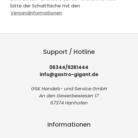
bitte der Schaltfläche mit den
Versandinformationen
Support / Hotline
06344/9261444
info@gastro-gigant.de
GSK Handels- und Service GmbH
An den Gewerbewiesen 17
67374 Hanhofen
Informationen