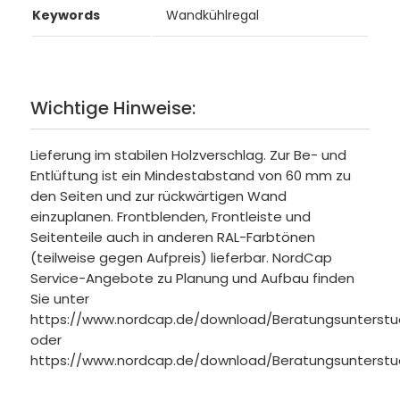
Keywords
Wandkühlregal
Wichtige Hinweise:
Lieferung im stabilen Holzverschlag. Zur Be- und
Entlüftung ist ein Mindestabstand von 60 mm zu
den Seiten und zur rückwärtigen Wand
einzuplanen. Frontblenden, Frontleiste und
Seitenteile auch in anderen RAL-Farbtönen
(teilweise gegen Aufpreis) lieferbar. NordCap
Service-Angebote zu Planung und Aufbau finden
Sie unter
https://www.nordcap.de/download/Beratungsunterstu
oder
https://www.nordcap.de/download/Beratungsunterstu