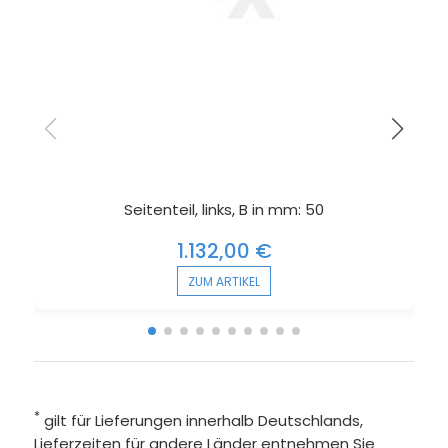
Seitenteil, links, B in mm: 50
1.132,00 €
ZUM ARTIKEL
*
gilt für Lieferungen innerhalb Deutschlands,
Lieferzeiten für andere Länder entnehmen Sie