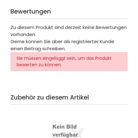
Bewertungen
Zu diesem Produkt sind derzeit keine Bewertungen
vorhanden.
Gerne können Sie aber als registrierter Kunde
einen Beitrag schreiben.
Sie müssen eingeloggt sein, um das Produkt
bewerten zu können.
Zubehör zu diesem Artikel