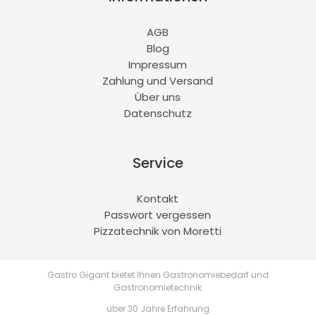
AGB
Blog
Impressum
Zahlung und Versand
Über uns
Datenschutz
Service
Kontakt
Passwort vergessen
Pizzatechnik von Moretti
Gastro Gigant bietet Ihnen Gastronomiebedarf und
Gastronomietechnik
über 30 Jahre Erfahrung