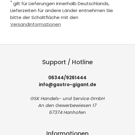
*
gilt für Lieferungen innerhalb Deutschlands,
Lieferzeiten für andere Länder entnehmen Sie
bitte der Schaltfläche mit den
Versandinformationen
Support / Hotline
06344/9261444
info@gastro-gigant.de
GSK Handels- und Service GmbH
An den Gewerbewiesen 17
67374 Hanhofen
Informationen