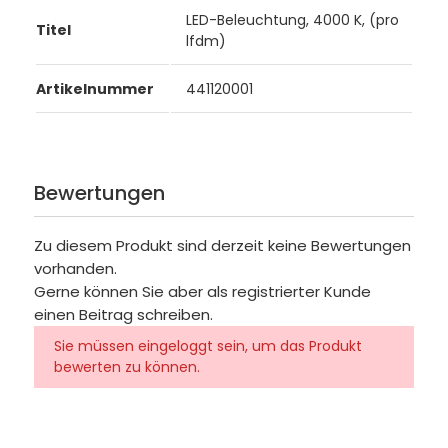
LED-Beleuchtung, 4000 K, (pro
Titel
lfdm)
Artikelnummer
441120001
Bewertungen
Zu diesem Produkt sind derzeit keine Bewertungen
vorhanden.
Gerne können Sie aber als registrierter Kunde
einen Beitrag schreiben.
Sie müssen eingeloggt sein, um das Produkt
bewerten zu können.