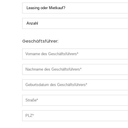
Geschäftsführer: