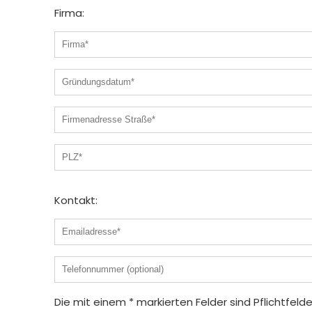
Firma:
Kontakt:
Die mit einem * markierten Felder sind Pflichtfelde