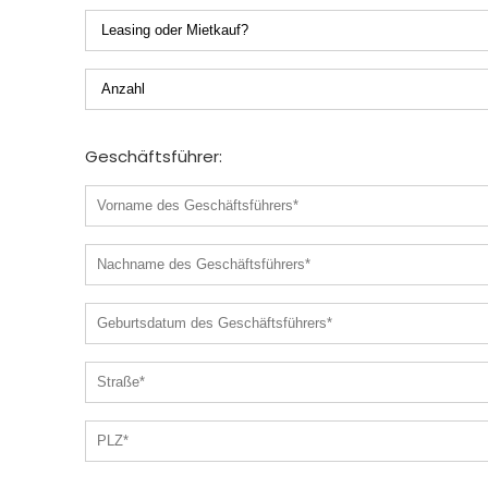
Geschäftsführer: