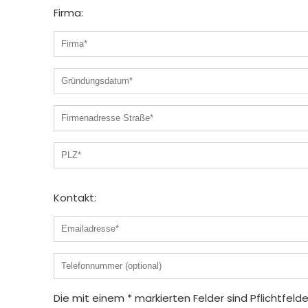
Firma:
Kontakt:
Die mit einem * markierten Felder sind Pflichtfelde