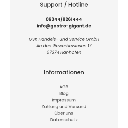
Support / Hotline
06344/9261444
info@gastro-gigant.de
GSK Handels- und Service GmbH
An den Gewerbewiesen 17
67374 Hanhofen
Informationen
AGB
Blog
Impressum
Zahlung und Versand
Über uns
Datenschutz