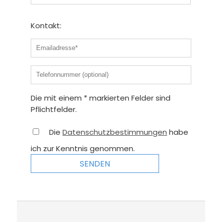
Kontakt:
Die mit einem * markierten Felder sind
Pflichtfelder.
Die
Datenschutzbestimmungen
habe
ich zur Kenntnis genommen.
SENDEN