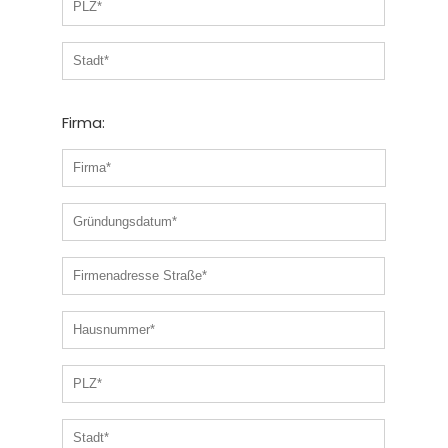
Firma: