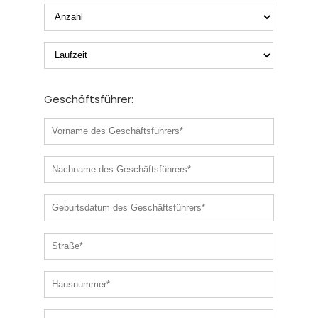
Geschäftsführer: