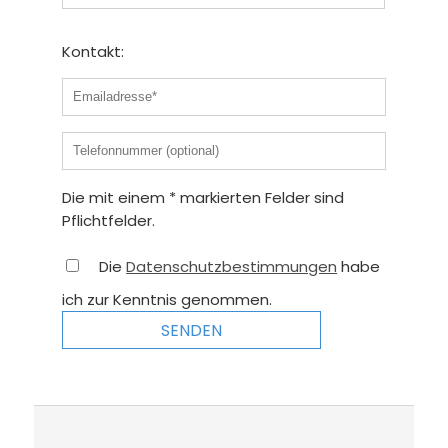
Kontakt:
Die mit einem * markierten Felder sind
Pflichtfelder.
Die
Datenschutzbestimmungen
habe
ich zur Kenntnis genommen.
SENDEN