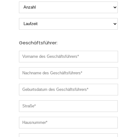
Geschäftsführer: