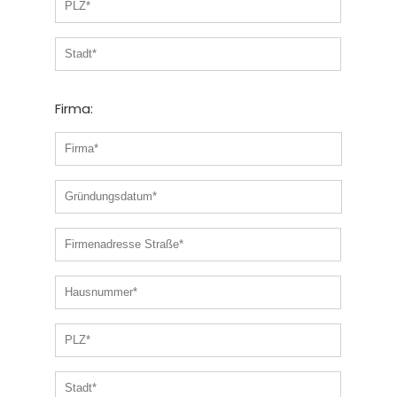
Firma: