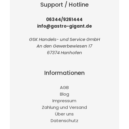
Support / Hotline
06344/9261444
info@gastro-gigant.de
GSK Handels- und Service GmbH
An den Gewerbewiesen 17
67374 Hanhofen
Informationen
AGB
Blog
Impressum
Zahlung und Versand
Über uns
Datenschutz