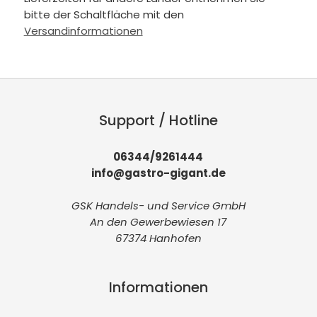
bitte der Schaltfläche mit den
Versandinformationen
Support / Hotline
06344/9261444
info@gastro-gigant.de
GSK Handels- und Service GmbH
An den Gewerbewiesen 17
67374 Hanhofen
Informationen