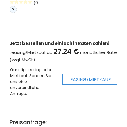
(0)
?
Jetzt bestellen und einfach in Raten Zahlen!
27.24 €
Leasing/Mietkauf ab
monatlicher Rate
(zzgl. MwSt).
Günstig Leasing oder
Mietkauf. Senden Sie
LEASING/MIETKAUF
uns eine
unverbindliche
Anfrage:
Preisanfrage: