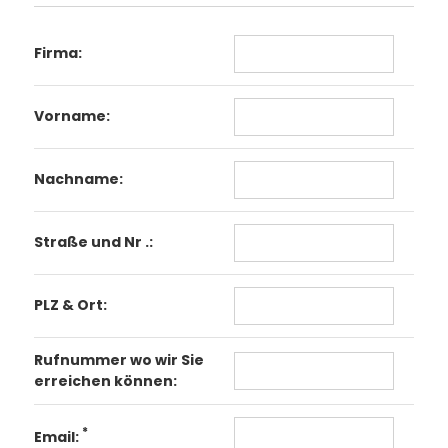
Firma:
Vorname:
Nachname:
Straße und Nr .:
PLZ & Ort:
Rufnummer wo wir Sie
erreichen können:
*
Email: