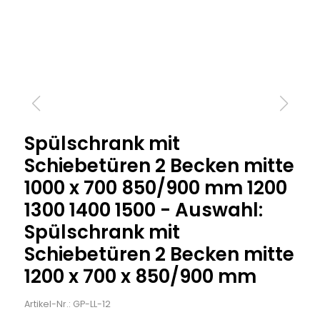
Spülschrank mit
Schiebetüren 2 Becken mitte
1000 x 700 850/900 mm 1200
1300 1400 1500 - Auswahl:
Spülschrank mit
Schiebetüren 2 Becken mitte
1200 x 700 x 850/900 mm
Artikel-Nr.: GP-LL-12