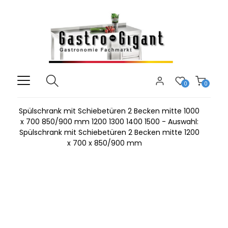
0
0
Spülschrank mit Schiebetüren 2 Becken mitte 1000
x 700 850/900 mm 1200 1300 1400 1500 - Auswahl:
Spülschrank mit Schiebetüren 2 Becken mitte 1200
x 700 x 850/900 mm