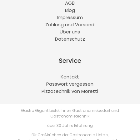
AGB
Blog
Impressum
Zahlung und Versand
Über uns
Datenschutz
Service
Kontakt
Passwort vergessen
Pizzatechnik von Moretti
Gastro Gigant bietet Ihnen Gastronomiebedarf und
Gastronomietechnik
über 30 Jahre Erfahrung
für Großküchen der Gastronomie, Hotels,