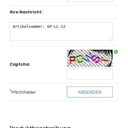
Ihre Nachricht:
Captcha:
*
Pflichtfelder