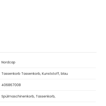
Nordcap
Tassenkorb Tassenkorb, Kunststoff, blau
406867008
Spülmaschinenkorb, Tassenkorb,