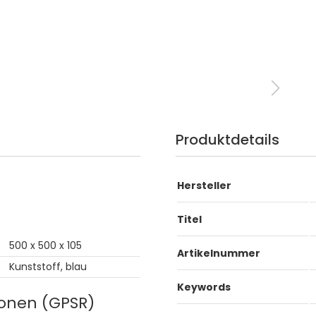
Produktdetails
Hersteller
Titel
500 x 500 x 105
Artikelnummer
Kunststoff, blau
Keywords
ionen (GPSR)