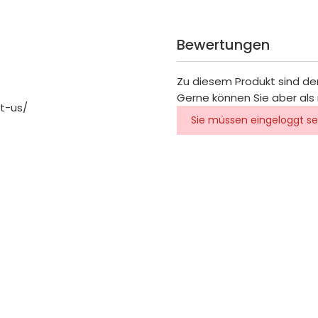
Bewertungen
Zu diesem Produkt sind de
Gerne können Sie aber als 
t-us/
Sie müssen eingeloggt se