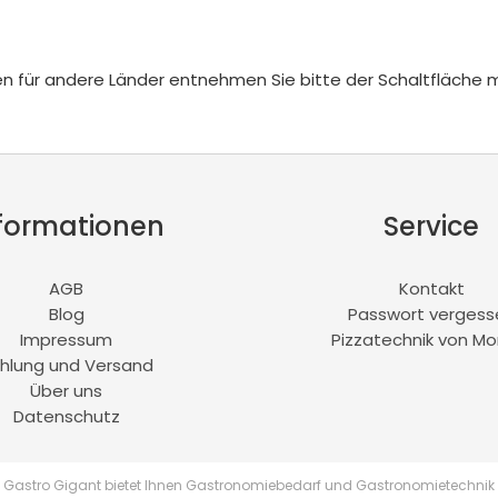
iten für andere Länder entnehmen Sie bitte der Schaltfläche 
formationen
Service
AGB
Kontakt
Blog
Passwort vergess
Impressum
Pizzatechnik von Mo
hlung und Versand
Über uns
Datenschutz
Gastro Gigant bietet Ihnen Gastronomiebedarf und Gastronomietechnik