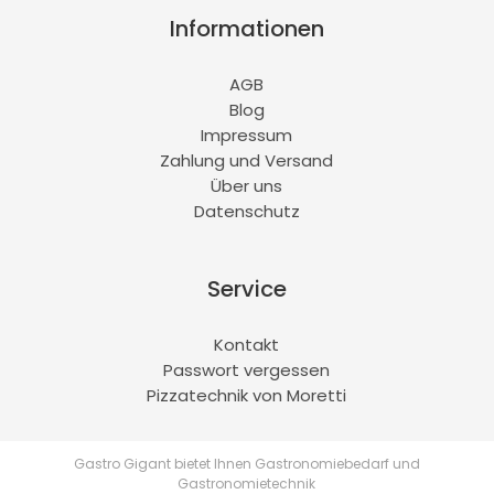
Informationen
AGB
Blog
Impressum
Zahlung und Versand
Über uns
Datenschutz
Service
Kontakt
Passwort vergessen
Pizzatechnik von Moretti
Gastro Gigant bietet Ihnen Gastronomiebedarf und
Gastronomietechnik