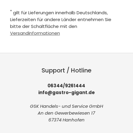
*
gilt für Lieferungen innerhalb Deutschlands,
Lieferzeiten für andere Länder entnehmen Sie
bitte der Schaltfläche mit den
Versandinformationen
Support / Hotline
06344/9261444
info@gastro-gigant.de
GSK Handels- und Service GmbH
An den Gewerbewiesen 17
67374 Hanhofen