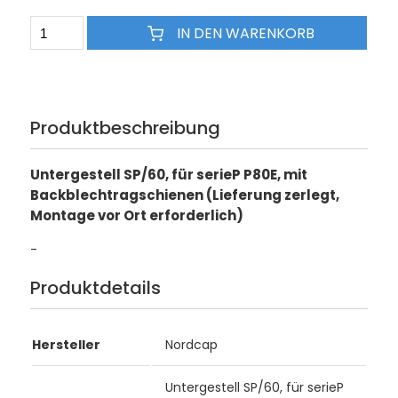
IN DEN WARENKORB
Produktbeschreibung
Untergestell SP/60, für serieP P80E, mit
Backblechtragschienen (Lieferung zerlegt,
Montage vor Ort erforderlich)
-
Produktdetails
Hersteller
Nordcap
Untergestell SP/60, für serieP