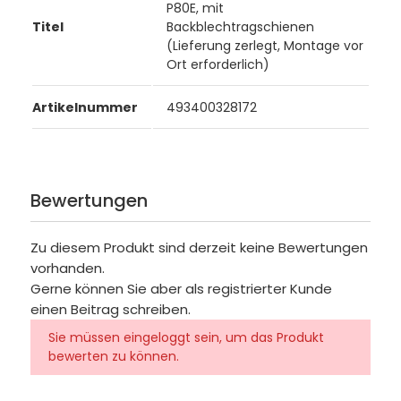
P80E, mit
Titel
Backblechtragschienen
(Lieferung zerlegt, Montage vor
Ort erforderlich)
Artikelnummer
493400328172
Bewertungen
Zu diesem Produkt sind derzeit keine Bewertungen
vorhanden.
Gerne können Sie aber als registrierter Kunde
einen Beitrag schreiben.
Sie müssen eingeloggt sein, um das Produkt
bewerten zu können.