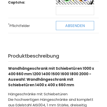
Captcha:
*
Pflichtfelder
Produktbeschreibung
Wandhängeschrank mit Schiebetüren 1000 x
400 660 mm 1200 1400 1500 1600 1800 2000 -
Auswahl: Wandhängeschrank mit
Schiebetüren 1400 x 400 x 660 mm
Hängeschränke mit Schiebetüren
Die hochwertigen Hängeschränke sind komplett
aus Edelstahl AISI304, 1 mm Stärke, dreiseitig