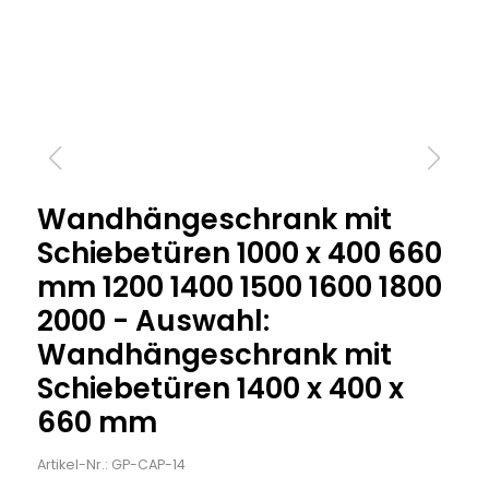
Wandhängeschrank mit
Schiebetüren 1000 x 400 660
mm 1200 1400 1500 1600 1800
2000 - Auswahl:
Wandhängeschrank mit
Schiebetüren 1400 x 400 x
660 mm
Artikel-Nr.: GP-CAP-14