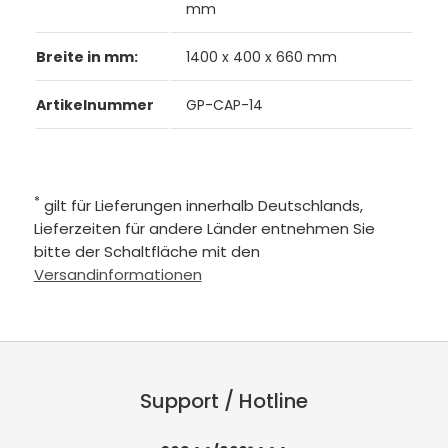
mm
Breite in mm:
1400 x 400 x 660 mm
Artikelnummer
GP-CAP-14
*
gilt für Lieferungen innerhalb Deutschlands,
Lieferzeiten für andere Länder entnehmen Sie
bitte der Schaltfläche mit den
Versandinformationen
Support / Hotline