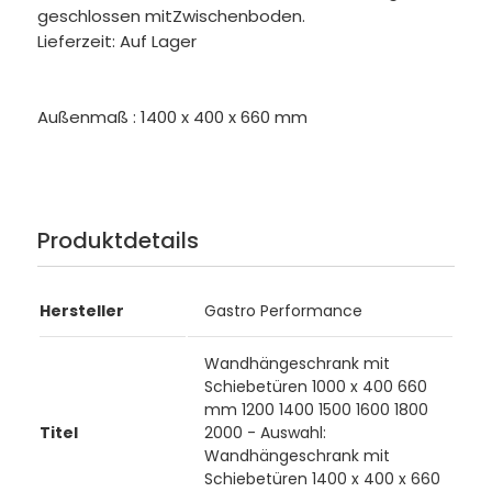
geschlossen mitZwischenboden.
Lieferzeit: Auf Lager
Außenmaß : 1400 x 400 x 660 mm
Produktdetails
Hersteller
Gastro Performance
Wandhängeschrank mit
Schiebetüren 1000 x 400 660
mm 1200 1400 1500 1600 1800
Titel
2000 - Auswahl:
Wandhängeschrank mit
Schiebetüren 1400 x 400 x 660