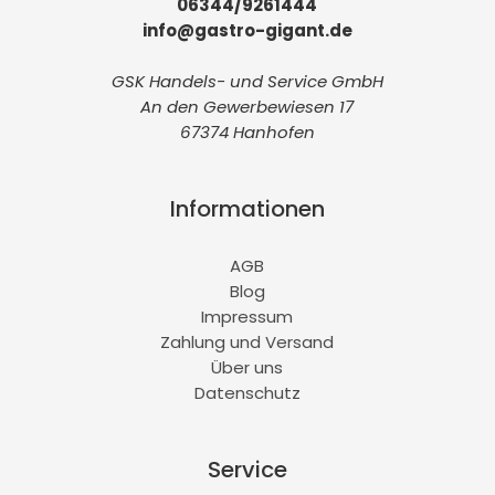
06344/9261444
info@gastro-gigant.de
GSK Handels- und Service GmbH
An den Gewerbewiesen 17
67374 Hanhofen
Informationen
AGB
Blog
Impressum
Zahlung und Versand
Über uns
Datenschutz
Service