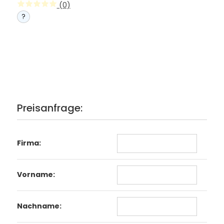
(0)
?
Preisanfrage:
Firma:
Vorname:
Nachname: