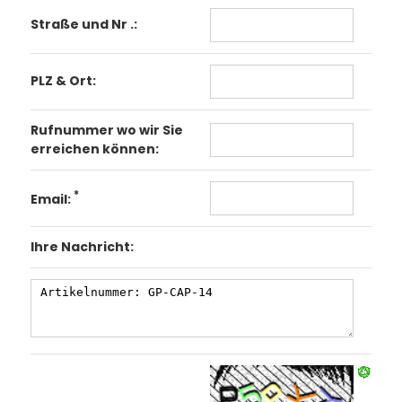
Straße und Nr .:
PLZ & Ort:
Rufnummer wo wir Sie
erreichen können:
*
Email:
Ihre Nachricht: