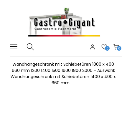
0
0
Wandhängeschrank mit Schiebetüren 1000 x 400
660 mm 1200 1400 1500 1600 1800 2000 - Auswahl:
Wandhängeschrank mit Schiebetüren 1400 x 400 x
660 mm