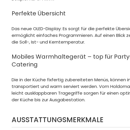
Perfekte Übersicht
Das neue OLED-Display: Es sorgt für die perfekte Über
ermöglicht einfaches Programmieren. Auf einen Blick 
die Soll-, Ist- und Kerntemperatur.
Mobiles Warmhaltegerät – top für Party
Catering
Die in der Küche fixfertig zubereiteten Menüs, können
transportiert und warm serviert werden. Vom Holdomat
leicht ausklappbaren Tragegriffe sorgen für einen op
der Küche bis zur Ausgabestation.
AUSSTATTUNGSMERKMALE