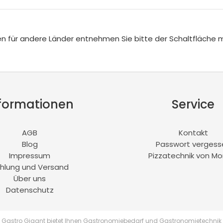
iten für andere Länder entnehmen Sie bitte der Schaltfläche 
formationen
Service
AGB
Kontakt
Blog
Passwort vergess
Impressum
Pizzatechnik von Mo
hlung und Versand
Über uns
Datenschutz
Gastro Gigant bietet Ihnen Gastronomiebedarf und Gastronomietechnik