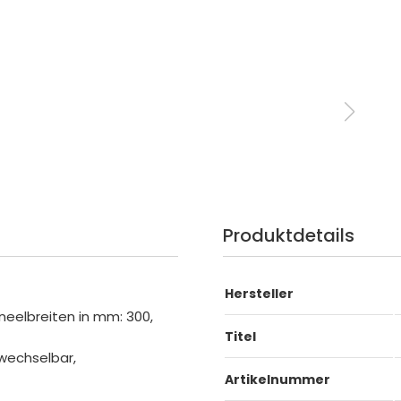
Produktdetails
Hersteller
eelbreiten in mm: 300,
Titel
 wechselbar,
Artikelnummer