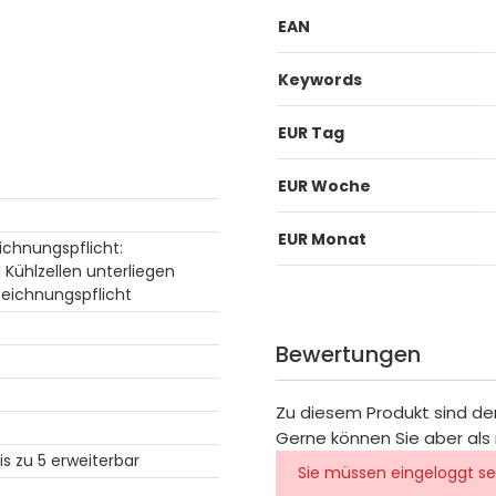
EAN
Keywords
EUR Tag
EUR Woche
EUR Monat
ichnungspflicht:
Kühlzellen unterliegen
zeichnungspflicht
Bewertungen
Zu diesem Produkt sind de
Gerne können Sie aber als 
bis zu 5 erweiterbar
Sie müssen eingeloggt se