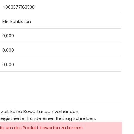
4063377163538
Minikühlzellen
0,000
0,000
0,000
rzeit keine Bewertungen vorhanden.
registrierter Kunde einen Beitrag schreiben.
in, um das Produkt bewerten zu können.