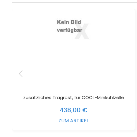
zusätzliches Tragrost, für COOL-Minikühlzelle
438,00 €
ZUM ARTIKEL