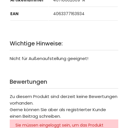
Artikelnummer
46710602009-A
EAN
4063377163934
Wichtige Hinweise:
Nicht für Außenaufstellung geeignet!
Bewertungen
Zu diesem Produkt sind derzeit keine Bewertungen
vorhanden.
Gerne können Sie aber als registrierter Kunde
einen Beitrag schreiben.
Sie müssen eingeloggt sein, um das Produkt