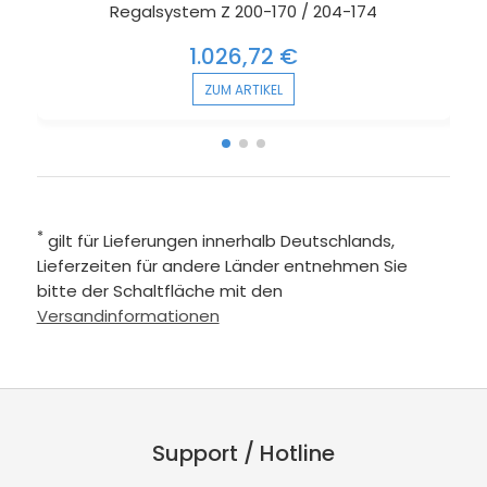
Regalsystem Z 200-170 / 204-174
1.026,72 €
ZUM ARTIKEL
*
gilt für Lieferungen innerhalb Deutschlands,
Lieferzeiten für andere Länder entnehmen Sie
bitte der Schaltfläche mit den
Versandinformationen
Support / Hotline