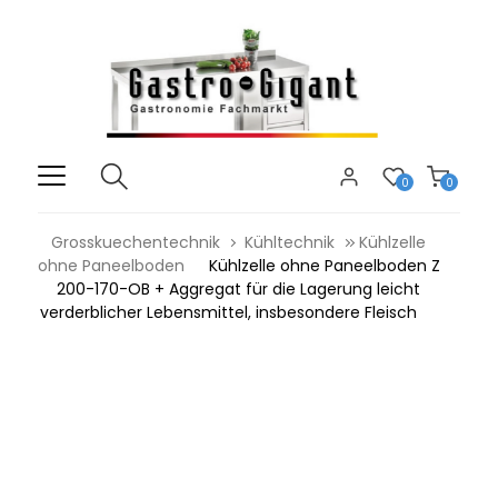
0
0
Grosskuechentechnik
Kühltechnik
Kühlzelle
ohne Paneelboden
Kühlzelle ohne Paneelboden Z
200-170-OB + Aggregat für die Lagerung leicht
verderblicher Lebensmittel, insbesondere Fleisch