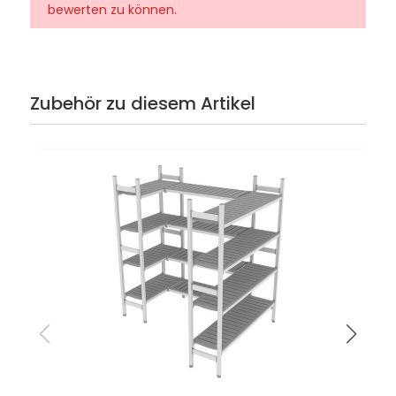
bewerten zu können.
Zubehör zu diesem Artikel