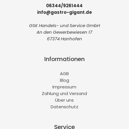
06344/9261444
info@gastro-gigant.de
GSK Handels- und Service GmbH
An den Gewerbewiesen 17
67374 Hanhofen
Informationen
AGB
Blog
Impressum
Zahlung und Versand
Über uns
Datenschutz
Service