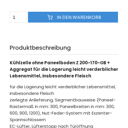
IN DEN WARENKORB
Produktbeschreibung
Kühlzelle ohne Paneelboden Z 200-170-OB +
Aggregat für die Lagerung leicht verderblicher
Lebensmittel, insbesondere Fleisch
für die Lagerung leicht verderblicher Lebensmittel,
insbesondere Fleisch
zerlegte Anlieferung, Segmentbauweise (Paneel-
Rastermaß in mm: 300, Paneelbreiten in mm: 300,
600, 900, 1200), Nut-Feder-System mit Exzenter-
Spannschlössern
EC-Lüfter, Lüfterstopp nach Türöffnung