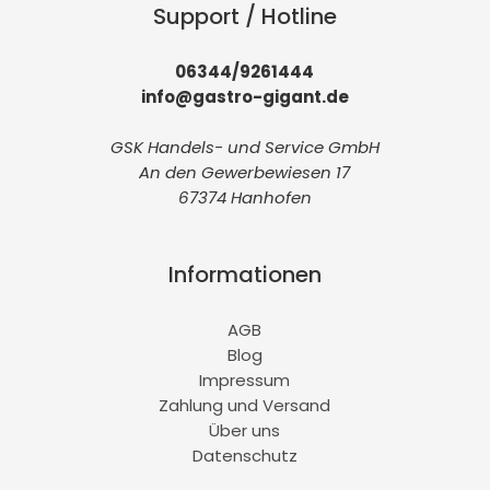
Support / Hotline
06344/9261444
info@gastro-gigant.de
GSK Handels- und Service GmbH
An den Gewerbewiesen 17
67374 Hanhofen
Informationen
AGB
Blog
Impressum
Zahlung und Versand
Über uns
Datenschutz