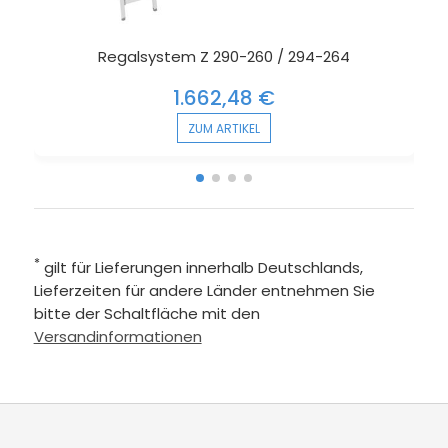
Regalsystem Z 290-260 / 294-264
1.662,48 €
ZUM ARTIKEL
*
gilt für Lieferungen innerhalb Deutschlands,
Lieferzeiten für andere Länder entnehmen Sie
bitte der Schaltfläche mit den
Versandinformationen