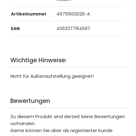
Artikelnummer
46710602026-A
EAN
4063377164597
Wichtige Hinweise:
Nicht für Außenaufstellung geeignet!
Bewertungen
Zu diesem Produkt sind derzeit keine Bewertungen
vorhanden.
Gerne können Sie aber als registrierter Kunde