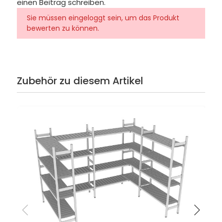
einen Beitrag schreiben.
Sie müssen eingeloggt sein, um das Produkt
bewerten zu können.
Zubehör zu diesem Artikel