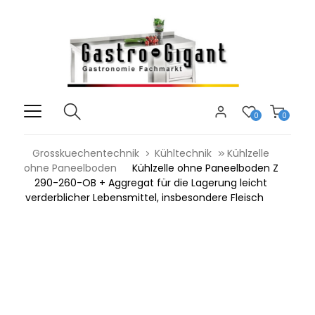
0
0
Grosskuechentechnik
Kühltechnik
Kühlzelle
ohne Paneelboden
Kühlzelle ohne Paneelboden Z
290-260-OB + Aggregat für die Lagerung leicht
verderblicher Lebensmittel, insbesondere Fleisch