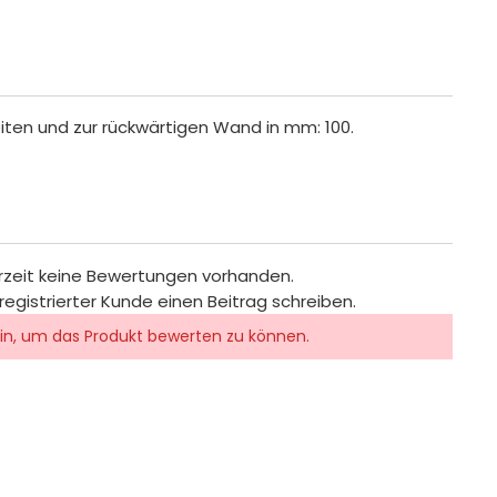
ten und zur rückwärtigen Wand in mm: 100.
rzeit keine Bewertungen vorhanden.
registrierter Kunde einen Beitrag schreiben.
in, um das Produkt bewerten zu können.