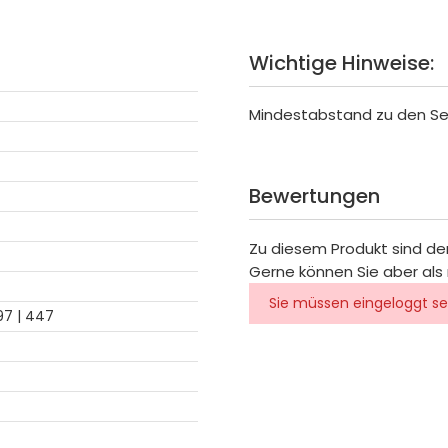
Wichtige Hinweise:
Mindestabstand zu den Sei
Bewertungen
Zu diesem Produkt sind de
Gerne können Sie aber als 
Sie müssen eingeloggt se
97 | 447